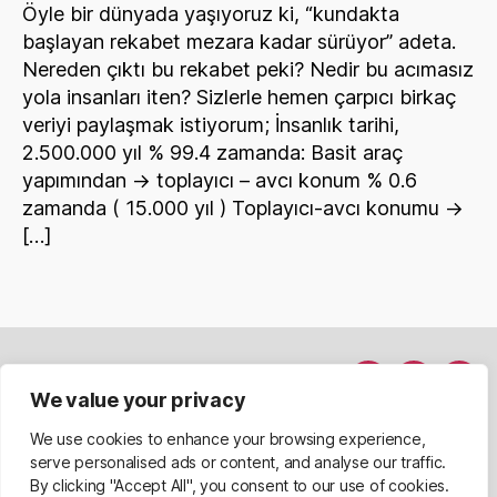
Öyle bir dünyada yaşıyoruz ki, “kundakta
başlayan rekabet mezara kadar sürüyor” adeta.
Nereden çıktı bu rekabet peki? Nedir bu acımasız
yola insanları iten? Sizlerle hemen çarpıcı birkaç
veriyi paylaşmak istiyorum; İnsanlık tarihi,
2.500.000 yıl % 99.4 zamanda: Basit araç
yapımından → toplayıcı – avcı konum % 0.6
zamanda ( 15.000 yıl ) Toplayıcı-avcı konumu →
[…]
Hakkımda
Menü
Menü
Men
We value your privacy
Davet Et
nesnesi
nesnesi
nesn
We use cookies to enhance your browsing experience,
serve personalised ads or content, and analyse our traffic.
By clicking "Accept All", you consent to our use of cookies.