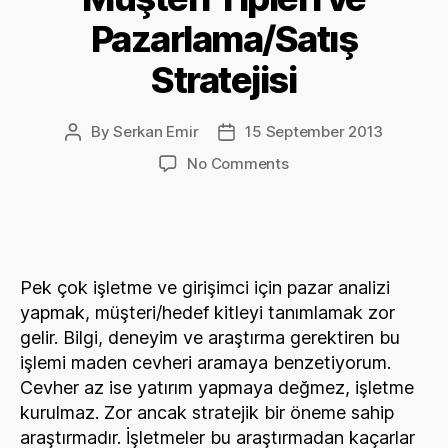
Pazarlama/Satış
Stratejisi
By
Serkan Emir
15 September 2013
Post
Post
author
date
on
No Comments
Müşteri
Tipleri
ve
Pazarlama/Satış
Stratejisi
Pek çok işletme ve girişimci için pazar analizi
yapmak, müşteri/hedef kitleyi tanımlamak zor
gelir. Bilgi, deneyim ve araştırma gerektiren bu
işlemi maden cevheri aramaya benzetiyorum.
Cevher az ise yatırım yapmaya değmez, işletme
kurulmaz. Zor ancak stratejik bir öneme sahip
araştırmadır. İşletmeler bu araştırmadan kaçarlar