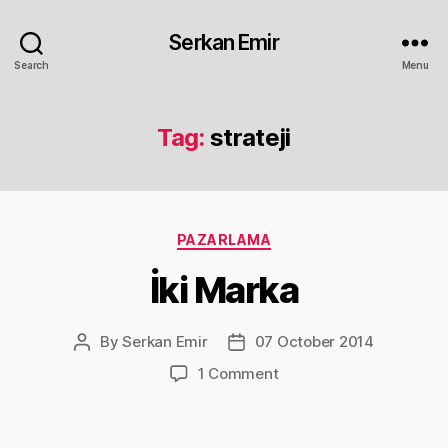
Serkan Emir
Search
Menu
Tag:
strateji
Categories
PAZARLAMA
İki Marka
By
Serkan Emir
07 October 2014
Post
Post
author
date
on
1 Comment
İki
Marka