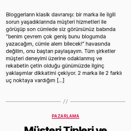
Bloggerların klasik davranışı: bir marka ile ilgili
sorun yaşadıklarında müşteri hizmetleri ile
görüşüp son cümlede siz görürsünüz babında
“benim çevrem çok geniş bunu blogumda
yazacağım, cümle alem bilecek!” havasında
değilim, onu baştan paylaşayım. Tüm şirketler
müşteri deneyimi üzerine odaklanmış ve
rekabetin çetin olduğu günümüzde ilginç
yaklaşımlar dikkatimi çekiyor. 2 marka ile 2 farklı
uç noktaya vardığım […]
Categories
PAZARLAMA
Müşteri Tipleri ve