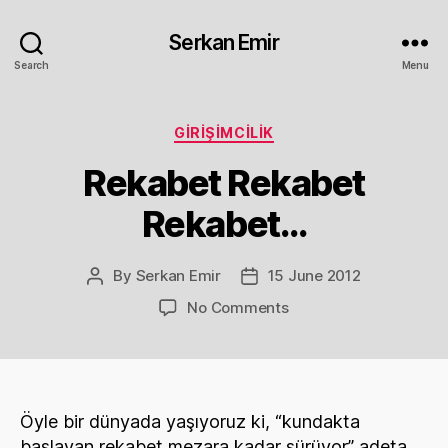
Serkan Emir
Search
Menu
Categories
GIRIŞIMCILIK
Rekabet Rekabet
Rekabet…
By
Serkan Emir
15 June 2012
Post
Post
author
date
on
No Comments
Rekabet
Rekabet
Rekabet…
Öyle bir dünyada yaşıyoruz ki, “kundakta
başlayan rekabet mezara kadar sürüyor” adeta.