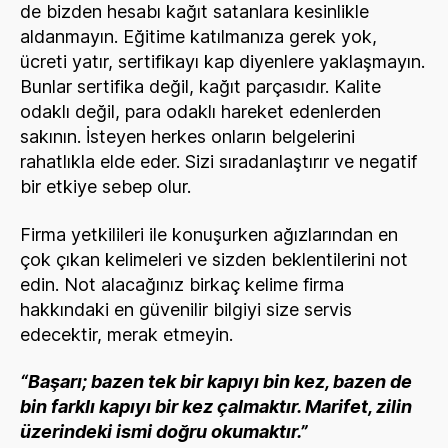
de bizden hesabı kağıt satanlara kesinlikle
aldanmayın. Eğitime katılmanıza gerek yok,
ücreti yatır, sertifikayı kap diyenlere yaklaşmayın.
Bunlar sertifika değil, kağıt parçasıdır. Kalite
odaklı değil, para odaklı hareket edenlerden
sakının. İsteyen herkes onların belgelerini
rahatlıkla elde eder. Sizi sıradanlaştırır ve negatif
bir etkiye sebep olur.
Firma yetkilileri ile konuşurken ağızlarından en
çok çıkan kelimeleri ve sizden beklentilerini not
edin. Not alacağınız birkaç kelime firma
hakkındaki en güvenilir bilgiyi size servis
edecektir, merak etmeyin.
“Başarı; bazen tek bir kapıyı bin kez, bazen de
bin farklı kapıyı bir kez çalmaktır. Marifet, zilin
üzerindeki ismi doğru okumaktır.”