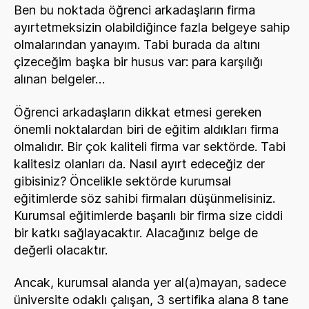
Ben bu noktada öğrenci arkadaşların firma
ayırtetmeksizin olabildiğince fazla belgeye sahip
olmalarından yanayım. Tabi burada da altını
çizeceğim başka bir husus var: para karşılığı
alınan belgeler…
Öğrenci arkadaşların dikkat etmesi gereken
önemli noktalardan biri de eğitim aldıkları firma
olmalıdır. Bir çok kaliteli firma var sektörde. Tabi
kalitesiz olanları da. Nasıl ayırt edeceğiz der
gibisiniz? Öncelikle sektörde kurumsal
eğitimlerde söz sahibi firmaları düşünmelisiniz.
Kurumsal eğitimlerde başarılı bir firma size ciddi
bir katkı sağlayacaktır. Alacağınız belge de
değerli olacaktır.
Ancak, kurumsal alanda yer al(a)mayan, sadece
üniversite odaklı çalışan, 3 sertifika alana 8 tane