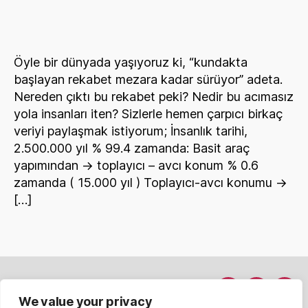
Rekabet
Rekabet…
Öyle bir dünyada yaşıyoruz ki, “kundakta
başlayan rekabet mezara kadar sürüyor” adeta.
Nereden çıktı bu rekabet peki? Nedir bu acımasız
yola insanları iten? Sizlerle hemen çarpıcı birkaç
veriyi paylaşmak istiyorum; İnsanlık tarihi,
2.500.000 yıl % 99.4 zamanda: Basit araç
yapımından → toplayıcı – avcı konum % 0.6
zamanda ( 15.000 yıl ) Toplayıcı-avcı konumu →
[…]
Hakkımda
Menü
Menü
Men
We value your privacy
Davet Et