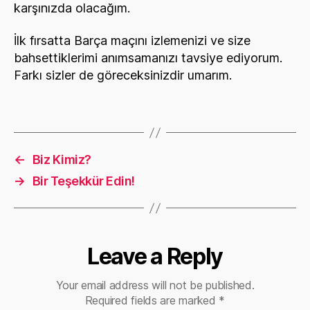
karşınızda olacağım.
İlk fırsatta Barça maçını izlemenizi ve size
bahsettiklerimi anımsamanızı tavsiye ediyorum.
Farkı sizler de göreceksinizdir umarım.
←
Biz Kimiz?
→
Bir Teşekkür Edin!
Leave a Reply
Your email address will not be published.
Required fields are marked
*