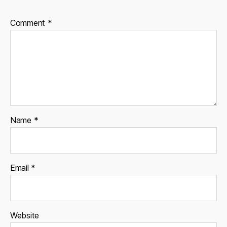
Comment
*
Name
*
Email
*
Website