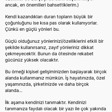
ancak, en önemlileri bahsettiklerim.)
Kendi kazandıkları duran topların büyük bir
çoğunluğunu ise kısa pas olarak kullanıyorlar.
Çünkü en güçlü yönleri bu.
Güçlü olduğunuz yönlerinizi/özelliklerini etkili bir
şekilde kullanırsanız, zayıf yönleriniz dikkat
çekmeyecektir. Bunun da ötesinde rekabet
gücünüz yüksek olacaktır.
Bu örneği kişisel gelişiminizden başlayarak birçok
alanda kullanmanız mümkün. İş hayatınızda, özel
yaşamınızda, şirketinizde ve daha birçok
alanda…
İlk aşama kendinizi tanımaktır. Kendinizi
tanımanıza faydalı olacak bir yazı ile çok yakında