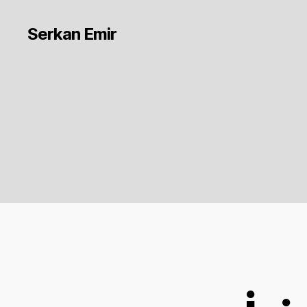
Serkan Emir