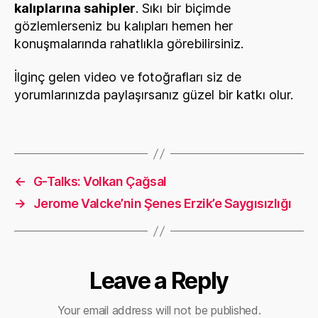
kalıplarına sahipler
. Sıkı bir biçimde
gözlemlerseniz bu kalıpları hemen her
konuşmalarında rahatlıkla görebilirsiniz.
İlginç gelen video ve fotoğrafları siz de
yorumlarınızda paylaşırsanız güzel bir katkı olur.
←
G-Talks: Volkan Çağsal
→
Jerome Valcke’nin Şenes Erzik’e Saygısızlığı
Leave a Reply
Your email address will not be published.