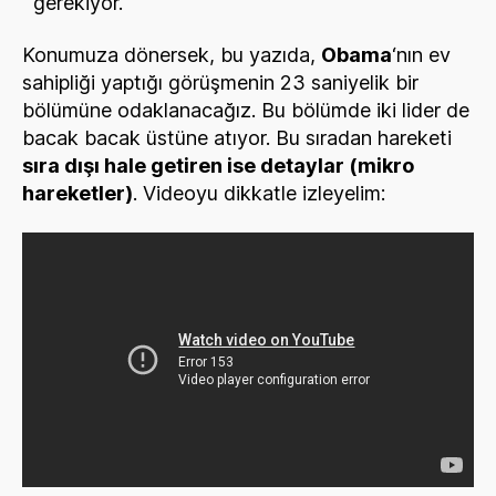
gerekiyor.
Konumuza dönersek, bu yazıda,
Obama
‘nın ev
sahipliği yaptığı görüşmenin 23 saniyelik bir
bölümüne odaklanacağız. Bu bölümde iki lider de
bacak bacak üstüne atıyor. Bu sıradan hareketi
sıra dışı hale getiren ise detaylar (mikro
hareketler)
. Videoyu dikkatle izleyelim: