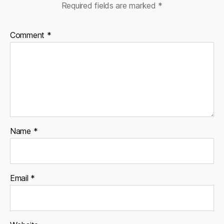
Required fields are marked
*
Comment
*
Name
*
Email
*