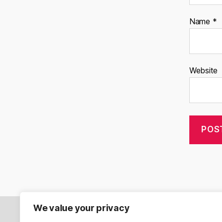
Name
*
Website
We value your privacy