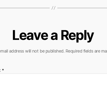
Leave a Reply
mail address will not be published.
Required fields are m
t
*