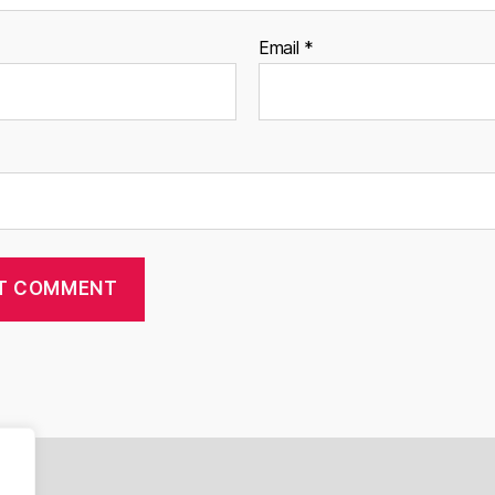
Email
*