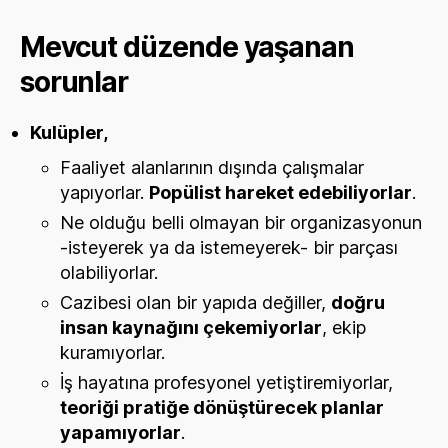
Mevcut düzende yaşanan
sorunlar
Kulüpler,
Faaliyet alanlarının dışında çalışmalar
yapıyorlar.
Popülist hareket edebiliyorlar
.
Ne olduğu belli olmayan bir organizasyonun
-isteyerek ya da istemeyerek- bir parçası
olabiliyorlar.
Cazibesi olan bir yapıda değiller,
doğru
insan kaynağını çekemiyorlar
, ekip
kuramıyorlar.
İş hayatına profesyonel yetiştiremiyorlar,
teoriği pratiğe dönüştürecek planlar
yapamıyorlar
.