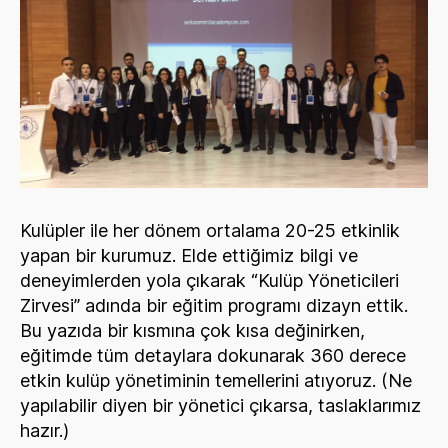
Kulüpler ile her dönem ortalama 20-25 etkinlik
yapan bir kurumuz. Elde ettiğimiz bilgi ve
deneyimlerden yola çıkarak “Kulüp Yöneticileri
Zirvesi” adında bir eğitim programı dizayn ettik.
Bu yazıda bir kısmına çok kısa değinirken,
eğitimde tüm detaylara dokunarak 360 derece
etkin kulüp yönetiminin temellerini atıyoruz. (Ne
yapılabilir diyen bir yönetici çıkarsa, taslaklarımız
hazır.)