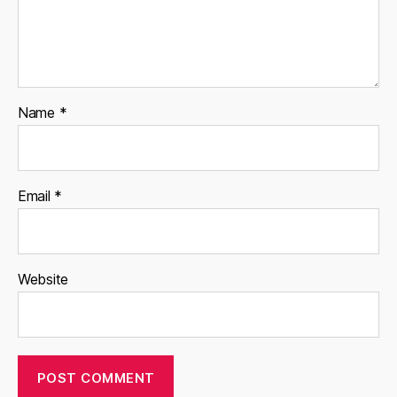
Name
*
Email
*
Website