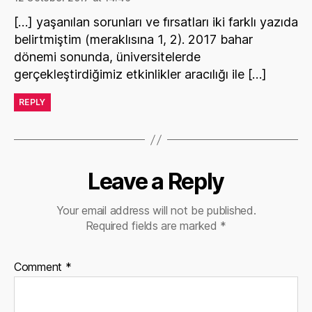
[…] yaşanılan sorunları ve fırsatları iki farklı yazıda
belirtmiştim (meraklısına 1, 2). 2017 bahar
dönemi sonunda, üniversitelerde
gerçekleştirdiğimiz etkinlikler aracılığı ile […]
REPLY
Leave a Reply
Your email address will not be published.
Required fields are marked
*
Comment
*