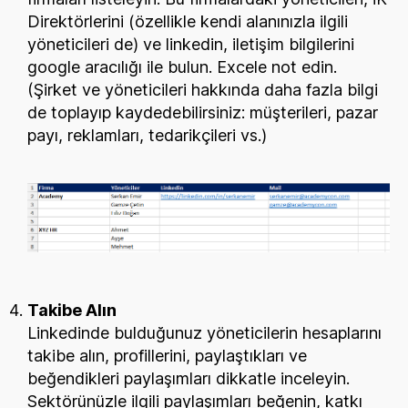
Direktörlerini (özellikle kendi alanınızla ilgili
yöneticileri de) ve linkedin, iletişim bilgilerini
google aracılığı ile bulun. Excele not edin.
(Şirket ve yöneticileri hakkında daha fazla bilgi
de toplayıp kaydedebilirsiniz: müşterileri, pazar
payı, reklamları, tedarikçileri vs.)
Takibe Alın
Linkedinde bulduğunuz yöneticilerin hesaplarını
takibe alın, profillerini, paylaştıkları ve
beğendikleri paylaşımları dikkatle inceleyin.
Sektörünüzle ilgili paylaşımları beğenin, katkı