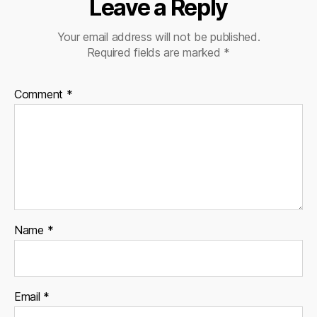
Leave a Reply
Your email address will not be published.
Required fields are marked
*
Comment
*
Name
*
Email
*