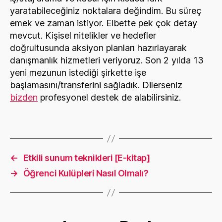
yaratabileceğiniz noktalara değindim. Bu süreç
emek ve zaman istiyor. Elbette pek çok detay
mevcut. Kişisel nitelikler ve hedefler
doğrultusunda aksiyon planları hazırlayarak
danışmanlık hizmetleri veriyoruz. Son 2 yılda 13
yeni mezunun istediği şirkette işe
başlamasını/transferini sağladık. Dilerseniz
bizden
profesyonel destek de alabilirsiniz.
←
Etkili sunum teknikleri [E-kitap]
→
Öğrenci Kulüpleri Nasıl Olmalı?