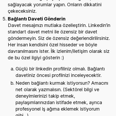
sağlayacak yorumlar yapın. Onların dikkatini
çekeceksiniz.
Bağlantı Daveti Gönderin
Davet mesajınızı mutlaka özelleştirin. Linkedin’in
standart davet metni ile özensiz bir davet
göndermeyin. Siz de özensiz değerlendirilirsiniz.
Her insan kendisini özel hisseder ve böyle
davranılmasını ister. İlk izlenim/iletişim olarak siz
de bu özel ilgiyi gösterin :)
Güçlü bir linkedin profiliniz olmalı. Bağlantı
davetiniz öncesi profilnizi inceleyecektir.
Neden bağlantı kurmak istiyorsun? Amacını
net olarak yazmalısın. (Sektörel bilgi ve
deneyimlerinizi takip etmek,
paylaşımlarınızdan istifade etmek, ayrıca
profesyonel iş ağıma eklemek istiyorum
gibi…)