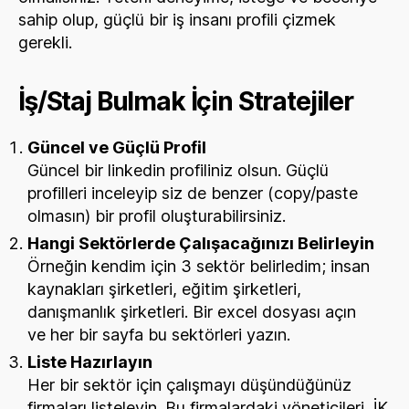
sahip olup, güçlü bir iş insanı profili çizmek
gerekli.
İş/Staj Bulmak İçin Stratejiler
Güncel ve Güçlü Profil
Güncel bir linkedin profiliniz olsun. Güçlü
profilleri inceleyip siz de benzer (copy/paste
olmasın) bir profil oluşturabilirsiniz.
Hangi Sektörlerde Çalışacağınızı Belirleyin
Örneğin kendim için 3 sektör belirledim; insan
kaynakları şirketleri, eğitim şirketleri,
danışmanlık şirketleri. Bir excel dosyası açın
ve her bir sayfa bu sektörleri yazın.
Liste Hazırlayın
Her bir sektör için çalışmayı düşündüğünüz
firmaları listeleyin. Bu firmalardaki yöneticileri, İK