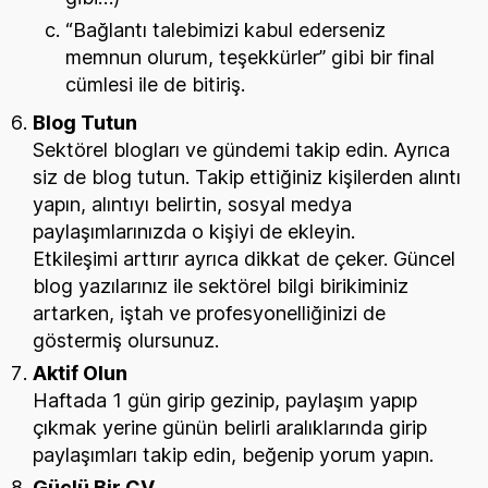
“Bağlantı talebimizi kabul ederseniz
memnun olurum, teşekkürler” gibi bir final
cümlesi ile de bitiriş.
Blog Tutun
Sektörel blogları ve gündemi takip edin. Ayrıca
siz de blog tutun. Takip ettiğiniz kişilerden alıntı
yapın, alıntıyı belirtin, sosyal medya
paylaşımlarınızda o kişiyi de ekleyin.
Etkileşimi arttırır ayrıca dikkat de çeker. Güncel
blog yazılarınız ile sektörel bilgi birikiminiz
artarken, iştah ve profesyonelliğinizi de
göstermiş olursunuz.
Aktif Olun
Haftada 1 gün girip gezinip, paylaşım yapıp
çıkmak yerine günün belirli aralıklarında girip
paylaşımları takip edin, beğenip yorum yapın.
Güçlü Bir CV