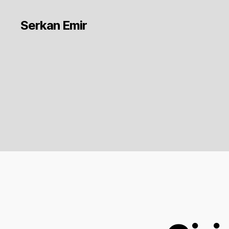
Serkan Emir