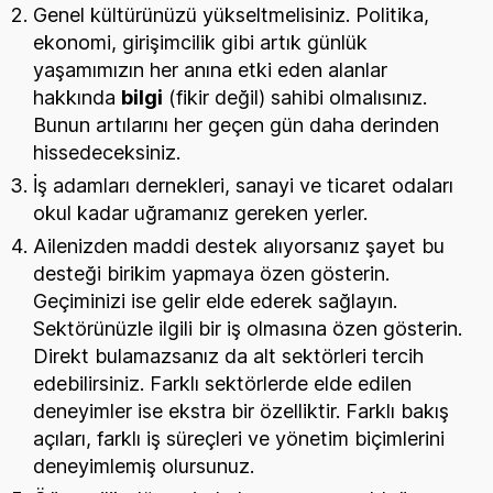
Genel kültürünüzü yükseltmelisiniz. Politika,
ekonomi, girişimcilik gibi artık günlük
yaşamımızın her anına etki eden alanlar
hakkında
bilgi
(fikir değil) sahibi olmalısınız.
Bunun artılarını her geçen gün daha derinden
hissedeceksiniz.
İş adamları dernekleri, sanayi ve ticaret odaları
okul kadar uğramanız gereken yerler.
Ailenizden maddi destek alıyorsanız şayet bu
desteği birikim yapmaya özen gösterin.
Geçiminizi ise gelir elde ederek sağlayın.
Sektörünüzle ilgili bir iş olmasına özen gösterin.
Direkt bulamazsanız da alt sektörleri tercih
edebilirsiniz. Farklı sektörlerde elde edilen
deneyimler ise ekstra bir özelliktir. Farklı bakış
açıları, farklı iş süreçleri ve yönetim biçimlerini
deneyimlemiş olursunuz.