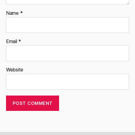
Name
*
Email
*
Website