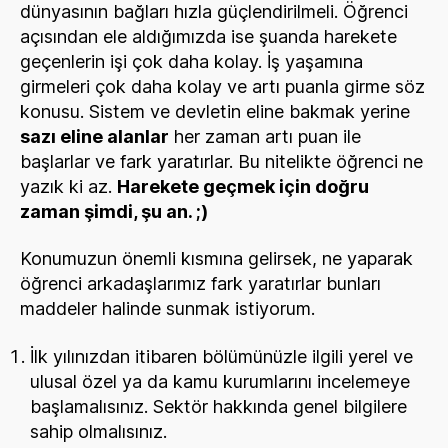
dünyasının bağları hızla güçlendirilmeli. Öğrenci
açısından ele aldığımızda ise şuanda harekete
geçenlerin işi çok daha kolay. İş yaşamına
girmeleri çok daha kolay ve artı puanla girme söz
konusu. Sistem ve devletin eline bakmak yerine
sazı eline alanlar
her zaman artı puan ile
başlarlar ve fark yaratırlar. Bu nitelikte öğrenci ne
yazık ki az.
Harekete geçmek için doğru
zaman şimdi, şu an. ;)
Konumuzun önemli kısmına gelirsek, ne yaparak
öğrenci arkadaşlarımız fark yaratırlar bunları
maddeler halinde sunmak istiyorum.
İlk yılınızdan itibaren bölümünüzle ilgili yerel ve
ulusal özel ya da kamu kurumlarını incelemeye
başlamalısınız. Sektör hakkında genel bilgilere
sahip olmalısınız.