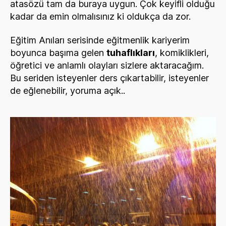
atasözü tam da buraya uygun. Çok keyifli olduğu
kadar da emin olmalısınız ki oldukça da zor.
Eğitim Anıları serisinde eğitmenlik kariyerim
boyunca başıma gelen
tuhaflıkları
, komiklikleri,
öğretici ve anlamlı olayları sizlere aktaracağım.
Bu seriden isteyenler ders çıkartabilir, isteyenler
de eğlenebilir, yoruma açık..