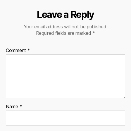
Leave a Reply
Your email address will not be published.
Required fields are marked
*
Comment
*
Name
*